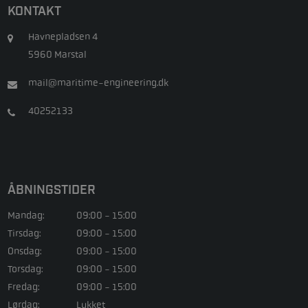
KONTAKT
Havnepladsen 4
5960 Marstal
mail@maritime-engineering.dk
40252133
ÅBNINGSTIDER
Mandag:
09:00 - 15:00
Tirsdag:
09:00 - 15:00
Onsdag:
09:00 - 15:00
Torsdag:
09:00 - 15:00
Fredag:
09:00 - 15:00
Lørdag:
Lukket