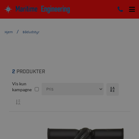
Hjem
Bådudstyr
2
PRODUKTER
Vis kun
kampagne