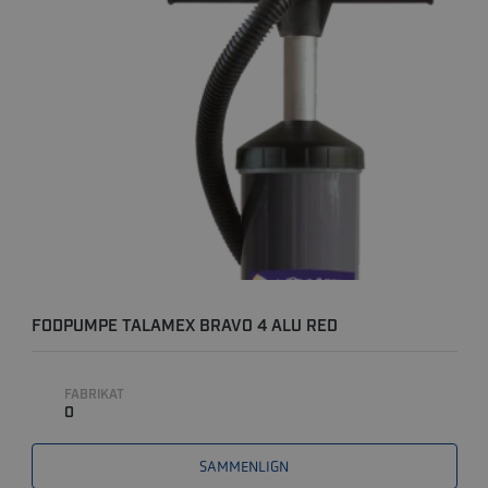
FODPUMPE TALAMEX BRAVO 4 ALU RED
FABRIKAT
0
SAMMENLIGN