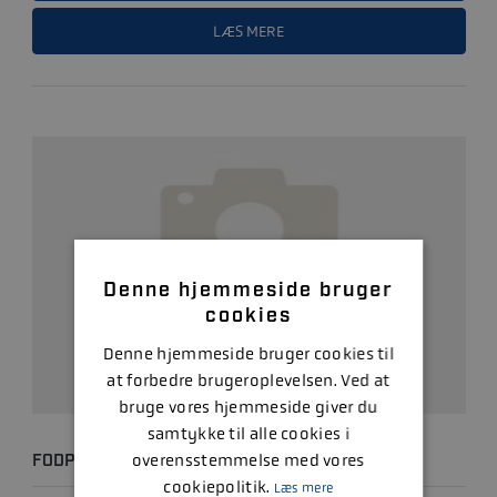
LÆS MERE
Denne hjemmeside bruger
cookies
Denne hjemmeside bruger cookies til
at forbedre brugeroplevelsen. Ved at
bruge vores hjemmeside giver du
samtykke til alle cookies i
overensstemmelse med vores
FODPUMPE TALAMEX BRAVO 2
cookiepolitik.
Læs mere