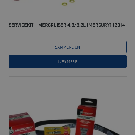
SERVICEKIT - MERCRUISER 4.5/6.2L (MERCURY) (2014
OG NYER..
SAMMENLIGN
LÆS MERE