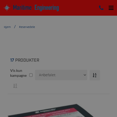
Hjem
Reservedele
17
PRODUKTER
Vis kun
kampagne