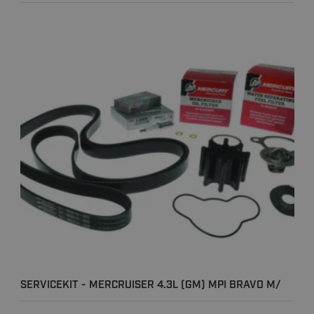
SERVICEKIT - MERCRUISER 4.3L (GM) MPI BRAVO M/
SALTVANDS..