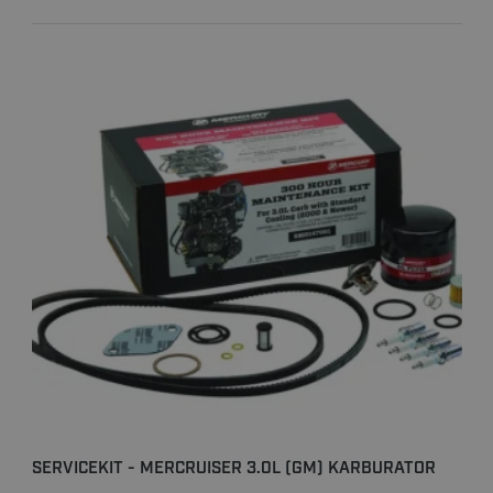
SERVICEKIT - MERCRUISER 3.0L (GM) KARBURATOR