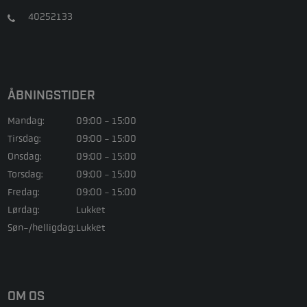
40252133
ÅBNINGSTIDER
Mandag:
09:00 - 15:00
Tirsdag:
09:00 - 15:00
Onsdag:
09:00 - 15:00
Torsdag:
09:00 - 15:00
Fredag:
09:00 - 15:00
Lørdag:
Lukket
Søn-/helligdag:
Lukket
OM OS