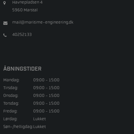
Havnepladsen 4
5960 Marstal
mail@maritime-engineering.dk
40252133
ÅBNINGSTIDER
Mandag:
09:00 - 15:00
Tirsdag:
09:00 - 15:00
Onsdag:
09:00 - 15:00
Torsdag:
09:00 - 15:00
Fredag:
09:00 - 15:00
Lørdag:
Lukket
Søn-/helligdag:
Lukket