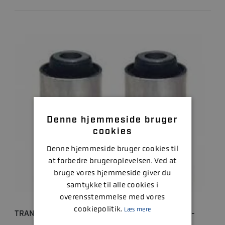
Denne hjemmeside bruger
cookies
Denne hjemmeside bruger cookies til
at forbedre brugeroplevelsen. Ved at
bruge vores hjemmeside giver du
samtykke til alle cookies i
overensstemmelse med vores
cookiepolitik.
Læs mere
TRANSOM GUMMIBØSNING BRAVO - HEAVY DUTY -