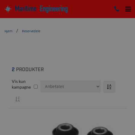
Hjem
Reservedele
2
PRODUKTER
Vis kun
kampagne