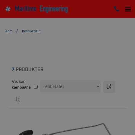
Hjem
Reservedele
7
PRODUKTER
Vis kun
kampagne