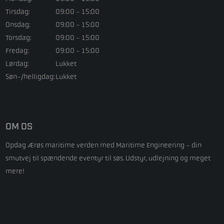
Tirsdag:
09:00 - 15:00
Onsdag:
09:00 - 15:00
Torsdag:
09:00 - 15:00
Fredag:
09:00 - 15:00
Lørdag:
Lukket
Søn-/helligdag:
Lukket
OM OS
Opdag Ærøs maritime verden med Maritime Engineering - din
smutvej til spændende eventyr til søs. Udstyr, udlejning og meget
mere!