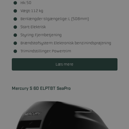
Hk: 50
Vægt: 112 kg
Benlængder tilgængelige: L (508mm)
Start: Elektrisk
Styring: Fjernbetjening
Brændstofsystem: Elektronisk benzinindsprøjtning
Trimindstillinger: Powertrim
Læs mere
Mercury S 60 ELPTBT SeaPro