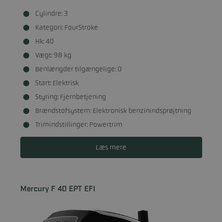
Cylindre: 3
Kategori: FourStroke
Hk: 40
Vægt: 98 kg
Benlængder tilgængelige: 0
Start: Elektrisk
Styring: Fjernbetjening
Brændstofsystem: Elektronisk benzinindsprøjtning
Trimindstillinger: Powertrim
Læs mere
Mercury F 40 EPT EFI