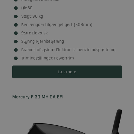
Hk: 30
Vægt: 98 kg
Benlængder tilgængelige: L (508mm)
Start: Elektrisk
Styring: Fjernbetjening
Brændstofsystem: Elektronisk benzinindsprøjtning
Trimindstillinger: Powertrim
Læs mere
Mercury F 30 MH GA EFI