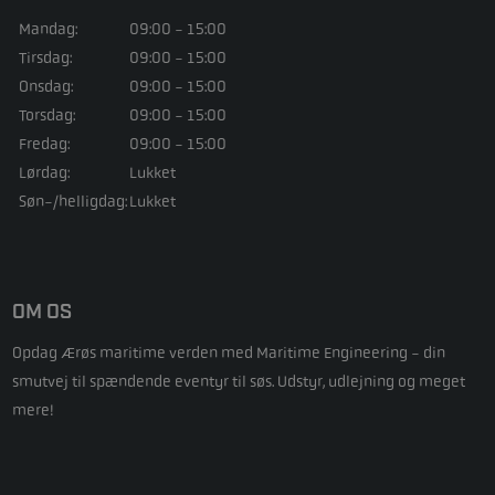
Mandag:
09:00 - 15:00
Tirsdag:
09:00 - 15:00
Onsdag:
09:00 - 15:00
Torsdag:
09:00 - 15:00
Fredag:
09:00 - 15:00
Lørdag:
Lukket
Søn-/helligdag:
Lukket
OM OS
Opdag Ærøs maritime verden med Maritime Engineering - din
smutvej til spændende eventyr til søs. Udstyr, udlejning og meget
mere!